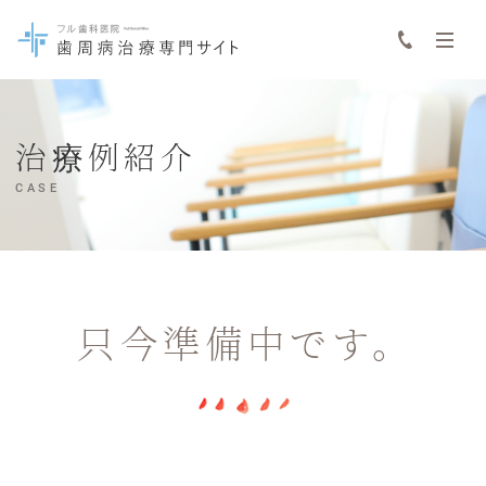
治療例紹介
CASE
只今準備中です。