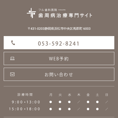
〒431-0203静岡県浜松市中央区馬郡町 6003
053-592-8241
WEB予約
お問い合わせ