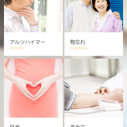
アルツハイマー
物忘れ
Alzheimer
Forgetfulness