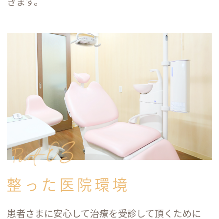
きます。
整った医院環境
患者さまに安心して治療を受診して頂くために