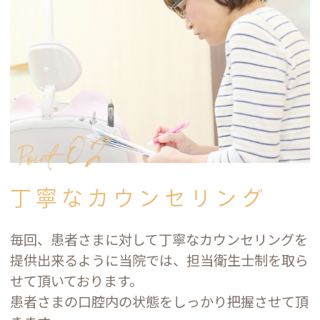
丁寧なカウンセリング
毎回、患者さまに対して丁寧なカウンセリングを
提供出来るように当院では、担当衛生士制を取ら
せて頂いております。
患者さまの口腔内の状態をしっかり把握させて頂