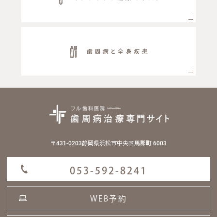
〒431-0203静岡県浜松市中央区馬郡町 6003
053-592-8241
WEB予約