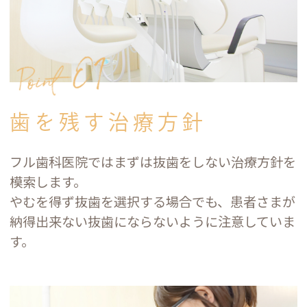
歯を残す治療方針
フル歯科医院ではまずは抜歯をしない治療方針を
模索します。
やむを得ず抜歯を選択する場合でも、患者さまが
納得出来ない抜歯にならないように注意していま
す。