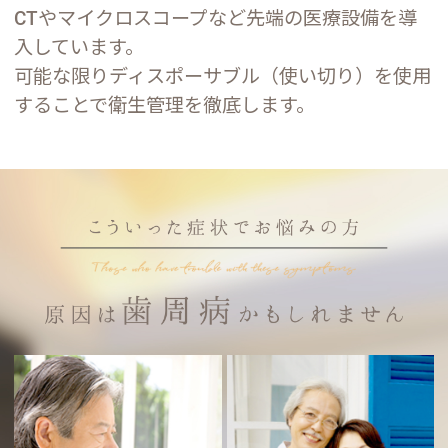
CTやマイクロスコープなど先端の医療設備を導
入しています。
可能な限りディスポーサブル（使い切り）を使用
することで衛生管理を徹底します。