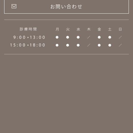
お問い合わせ